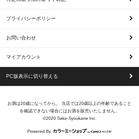
プライバシーポリシー
お問い合わせ
マイアカウント
PC版表示に切り替える
お酒は20歳になってから。 当店では20歳以上の年齢であること
を確認できない場合にはお酒を販売いたしません。
©2020 Sake-Syoukane Inc.
Powered By