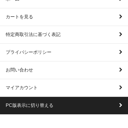
カートを見る
特定商取引法に基づく表記
プライバシーポリシー
お問い合わせ
マイアカウント
PC版表示に切り替える