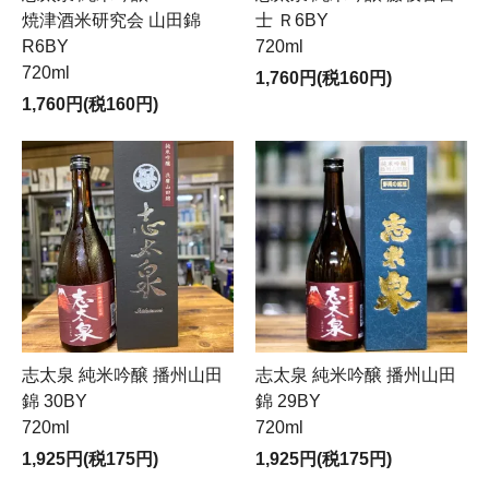
焼津酒米研究会 山田錦
士 Ｒ6BY
R6BY
720ml
720ml
1,760円(税160円)
1,760円(税160円)
志太泉 純米吟醸 播州山田
志太泉 純米吟醸 播州山田
錦 30BY
錦 29BY
720ml
720ml
1,925円(税175円)
1,925円(税175円)