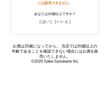
には販売できません。
あなたは20歳以上ですか？
[ はい ]
[ いいえ ]
お酒は20歳になってから。 当店では20歳以上の
年齢であることを確認できない場合にはお酒を販
売いたしません。
©2020 Sake-Syoukane Inc.