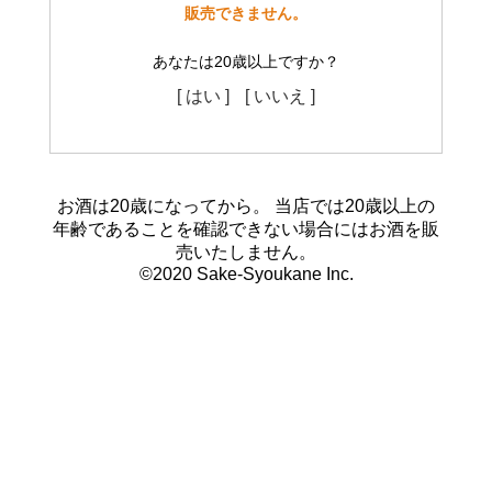
販売できません。
あなたは20歳以上ですか？
[ はい ]
[ いいえ ]
お酒は20歳になってから。 当店では20歳以上の
年齢であることを確認できない場合にはお酒を販
売いたしません。
©2020 Sake-Syoukane Inc.