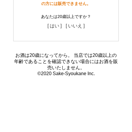
の方には販売できません。
あなたは20歳以上ですか？
[ はい ]
[ いいえ ]
お酒は20歳になってから。 当店では20歳以上の
年齢であることを確認できない場合にはお酒を販
売いたしません。
©2020 Sake-Syoukane Inc.