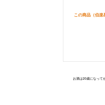
この商品（伯楽星
お酒は20歳になって