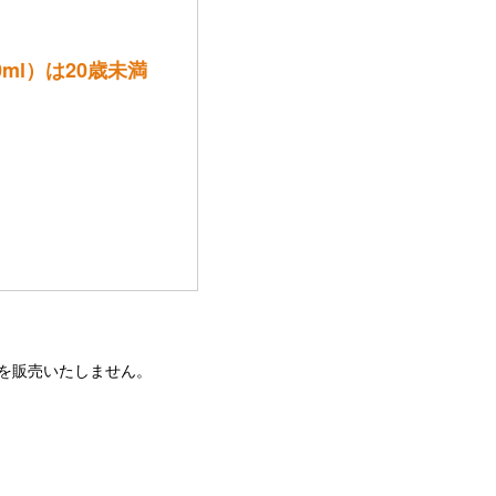
ml）は20歳未満
酒を販売いたしません。